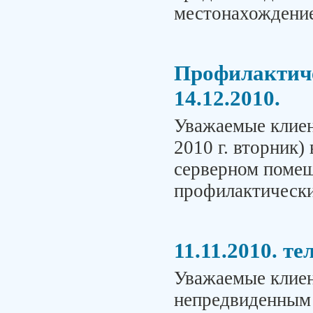
местонахождение
Профилактиче
14.12.2010.
Уважаемые клиен
2010 г. вторник) 
серверном помещ
профилактически
11.11.2010. т
Уважаемые клиен
непредвиденным