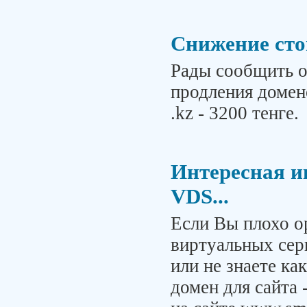
Снижение сто
Рады сообщить о
продления домено
.kz - 3200 тенге.
Интересная и
VDS...
Если Вы плохо о
виртуальных сер
или не знаете ка
домен для сайта