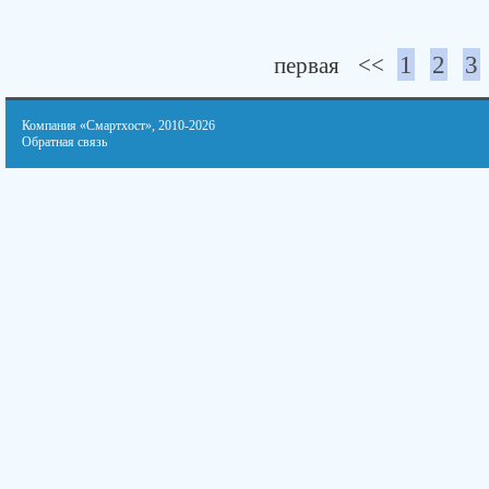
1
2
3
первая
<<
Компания «Смартхост»
, 2010-2026
Обратная связь